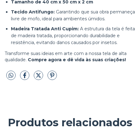
Tamanho de 40 cm x 50 cm x 2 cm
Tecido Antifungo:
Garantindo que sua obra permaneça
livre de mofo, ideal para ambientes úmidos.
Madeira Tratada Anti Cupim:
A estrutura da tela é feita
de madeira tratada, proporcionando durabilidade e
resistência, evitando danos causados por insetos.
Transforme suas ideias em arte com a nossa tela de alta
qualidade.
Compre agora e dê vida às suas criações!
Produtos relacionados