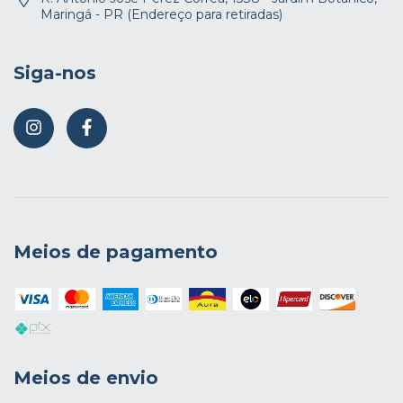
Maringá - PR (Endereço para retiradas)
Siga-nos
Meios de pagamento
Meios de envio