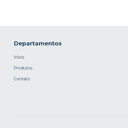
Departamentos
Início
Produtos
Contato