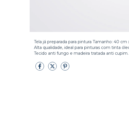
Tela já preparada para pintura Tamanho: 40 cm
Alta qualidade, ideal para pinturas com tinta óleo
Tecido anti fungo e madeira tratada anti cupim.