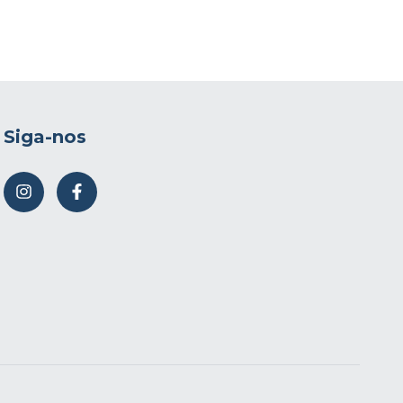
Siga-nos