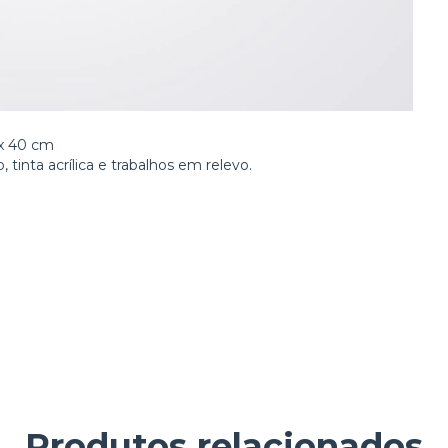
 x 40 cm
, tinta acrílica e trabalhos em relevo.
Produtos relacionados