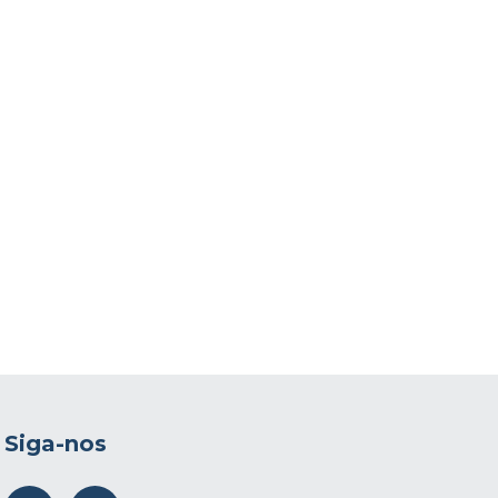
Siga-nos