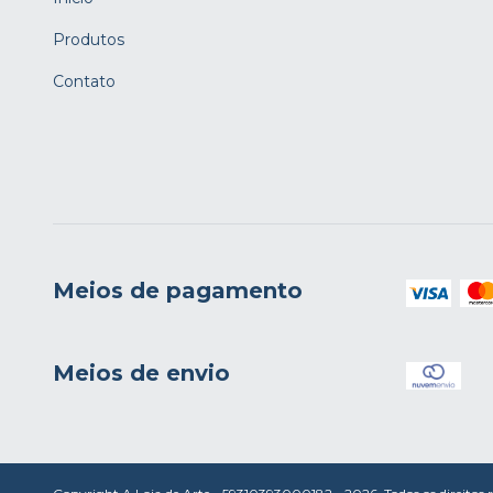
Produtos
Contato
Meios de pagamento
Meios de envio