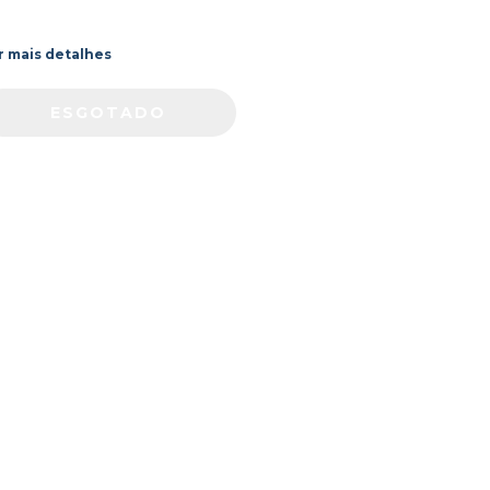
r mais detalhes