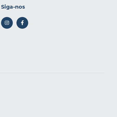
Siga-nos