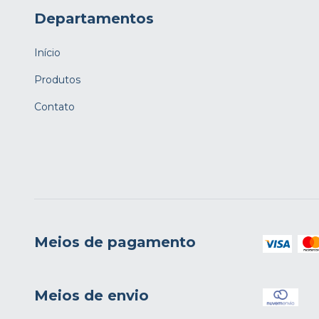
Departamentos
Início
Produtos
Contato
Meios de pagamento
Meios de envio