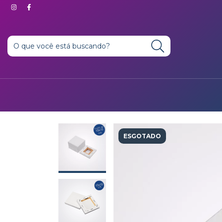
ESGOTADO