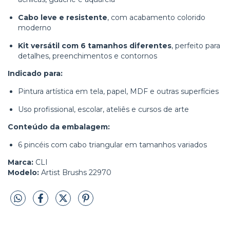
Cabo leve e resistente
, com acabamento colorido
moderno
Kit versátil com 6 tamanhos diferentes
, perfeito para
detalhes, preenchimentos e contornos
Indicado para:
Pintura artística em tela, papel, MDF e outras superfícies
Uso profissional, escolar, ateliês e cursos de arte
Conteúdo da embalagem:
6 pincéis com cabo triangular em tamanhos variados
Marca:
CLI
Modelo:
Artist Brushs 22970